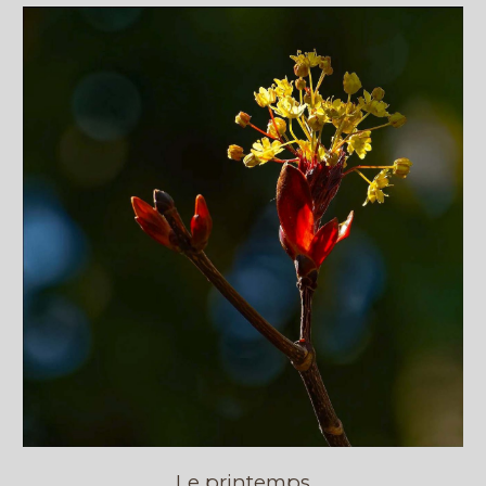
Le printemps