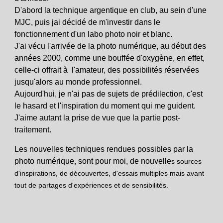
D'abord la technique argentique en club, au sein d'une
MJC, puis jai décidé de m'investir dans le
fonctionnement d'un labo photo noir et blanc.
J'ai vécu l'arrivée de la photo numérique, au début des
années 2000, comme une bouffée d'oxygène, en effet,
celle-ci offrait à l'amateur, des possibilités réservées
jusqu'alors au monde professionnel.
Aujourd'hui, je n'ai pas de sujets de prédilection, c'est
le hasard et l'inspiration du moment qui me guident.
J'aime autant la prise de vue que la partie post-
traitement.
Les nouvelles techniques rendues possibles par la
photo numérique, sont pour moi, de nouvelle
s sources
d'inspirations, de découvertes, d'essais multiples mais avant
tout de partages d'expériences et de sensibilités.