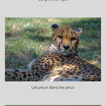
Les yeux dans les yeux