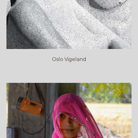
Oslo Vigeland