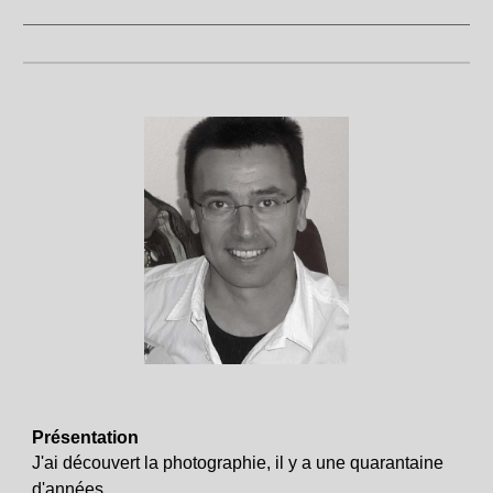
Présentation
J'ai découvert la photographie, il y a une quarantaine
d'années.