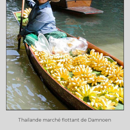
Thaïlande
marché flottant de Damnoen