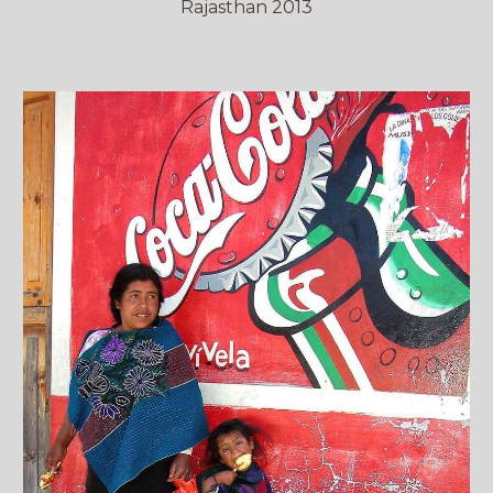
Rajasthan 2013