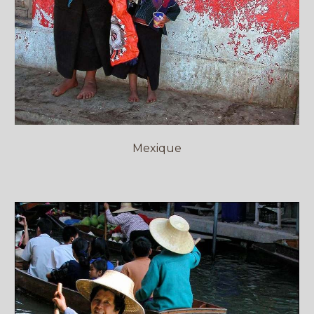
Mexique