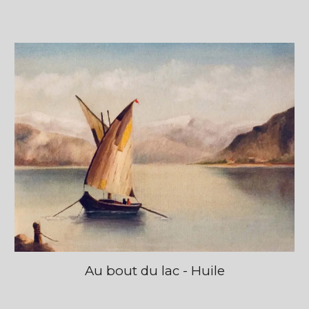
Au bout du lac - Huile