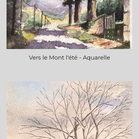
Vers le Mont l'été - Aquarelle