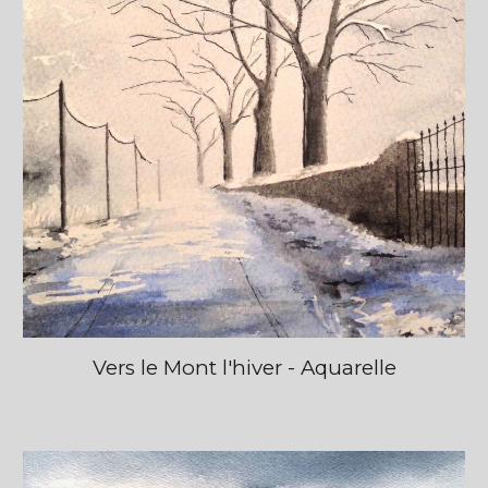
Vers le Mont l'hiver - Aquarelle