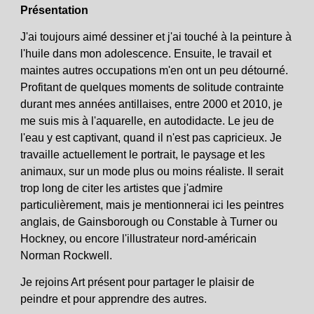
Présentation
J'ai toujours aimé dessiner et j'ai touché à la peinture à
l'huile dans mon adolescence. Ensuite, le travail et
maintes autres occupations m'en ont un peu détourné.
Profitant de quelques moments de solitude contrainte
durant mes années antillaises, entre 2000 et 2010, je
me suis mis à l'aquarelle, en autodidacte. Le jeu de
l'eau y est captivant, quand il n'est pas capricieux. Je
travaille actuellement le portrait, le paysage et les
animaux, sur un mode plus ou moins réaliste. Il serait
trop long de citer les artistes que j'admire
particulièrement, mais je mentionnerai ici les peintres
anglais, de Gainsborough ou Constable à Turner ou
Hockney, ou encore l'illustrateur nord-américain
Norman Rockwell.
Je rejoins Art présent pour partager le plaisir de
peindre et pour apprendre des autres.