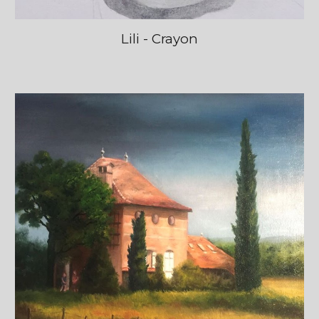
Lili - Crayon