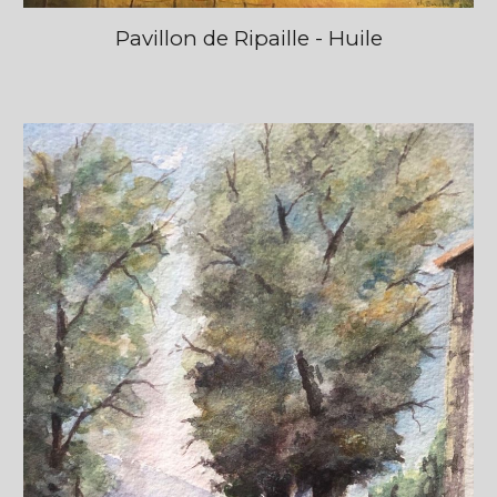
Pavillon de Ripaille - Huile