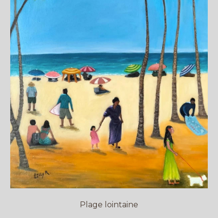
Plage lointaine