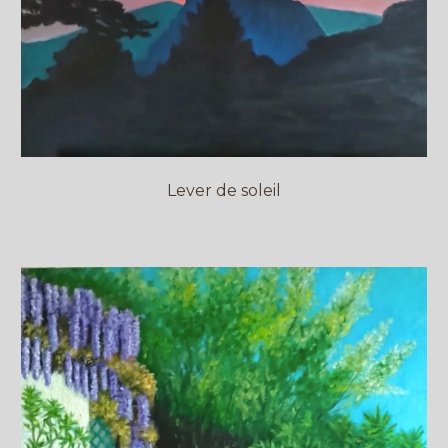
Lever de soleil