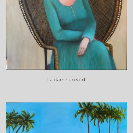
La dame en vert