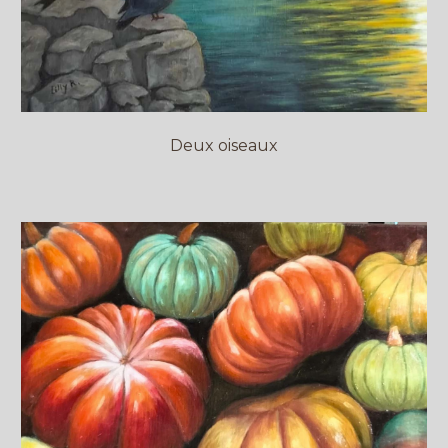
Deux oiseaux