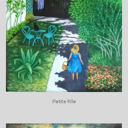
Petite fille