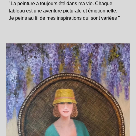
"La peinture a toujours été dans ma vie. Chaque
tableau est une aventure picturale et émotionnelle.
Je peins au fil de mes inspirations qui sont variées "